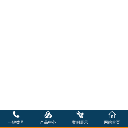
一键拨号
产品中心
案例展示
网站首页