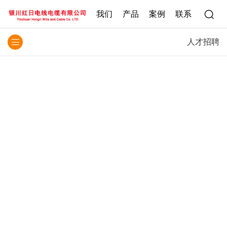
我们
产品
案例
联系
人才招聘