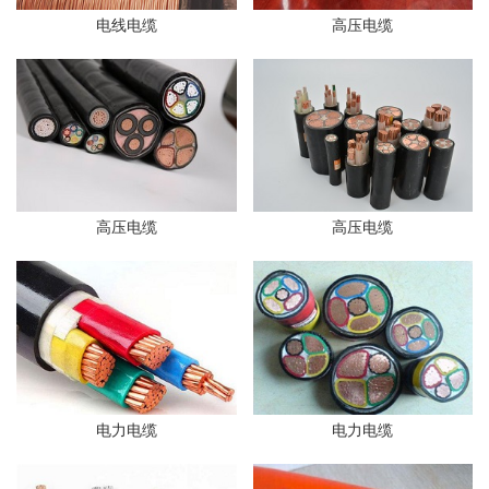
电线电缆
高压电缆
高压电缆
高压电缆
电力电缆
电力电缆