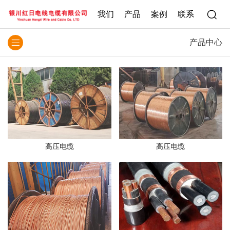
我们
产品
案例
联系
产品中心
高压电缆
高压电缆