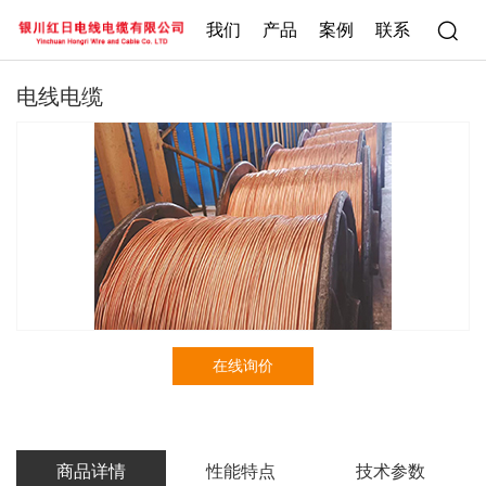
我们
产品
案例
联系
电线电缆
在线询价
商品详情
性能特点
技术参数