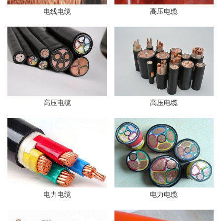
电线电缆
高压电缆
高压电缆
高压电缆
电力电缆
电力电缆