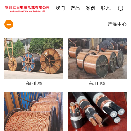
我们
产品
案例
联系
产品中心
高压电缆
高压电缆