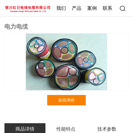
我们
产品
案例
联系
电力电缆
在线询价
商品详情
性能特点
技术参数