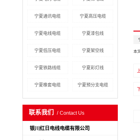
宁夏通讯电缆
宁夏高压电缆
宁夏电线电缆
宁夏漆包线
宁夏低压电缆
宁夏架空线
本
宁夏铁路线缆
宁夏彩灯线
宁夏橡套电缆
宁夏预分支电缆
联系我们
Contact Us
银川红日电线电缆有限公司