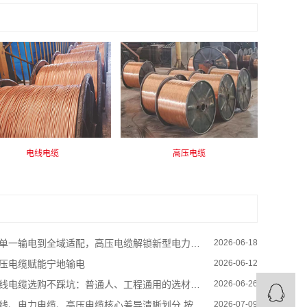
电线电缆
高压电缆
单一输电到全域适配，高压电缆解锁新型电力系统多元应用新赛道
2026-06-18
压电缆赋能宁地输电
2026-06-12
线电缆选购不踩坑：普通人、工程通用的选材实用方法
2026-06-26
线、电力电缆、高压电缆核心差异清晰划分 按需选型保障供电安全
2026-07-09