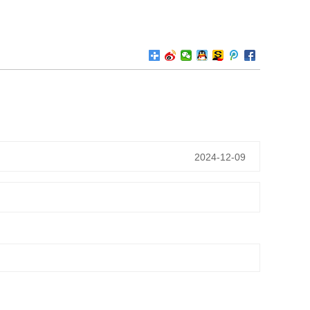
2024-12-09