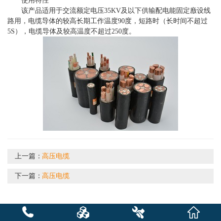
使用特性
该产品适用于交流额定电压35KV及以下供输配电能固定廒设线
路用，电缆导体的较高长期工作温度90度，短路时（长时间不超过
5S），电缆导体及较
高温度不超过250度。
上一篇：
高压电缆
下一篇：
高压电缆