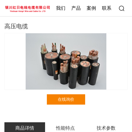
我们
产品
案例
联系
高压电缆
在线询价
商品详情
性能特点
技术参数