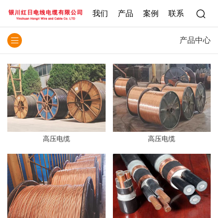
我们
产品
案例
联系
产品中心
高压电缆
高压电缆