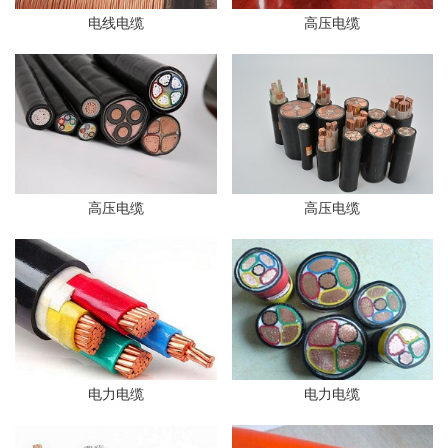
电线电缆
高压电缆
高压电缆
高压电缆
电力电缆
电力电缆