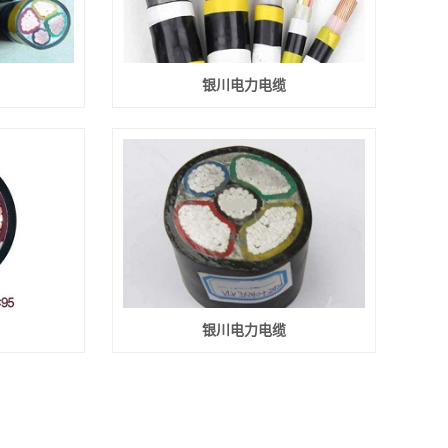
银川电力电缆
银川电力电缆