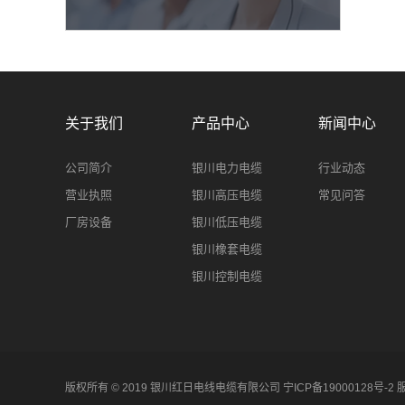
关于我们
产品中心
新闻中心
公司简介
银川电力电缆
行业动态
营业执照
银川高压电缆
常见问答
厂房设备
银川低压电缆
银川橡套电缆
银川控制电缆
版权所有 © 2019 银川红日电线电缆有限公司
宁ICP备19000128号-2