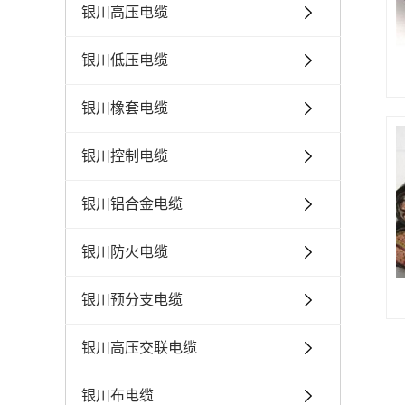
银川高压电缆
银川低压电缆
银川橡套电缆
银川控制电缆
银川铝合金电缆
银川防火电缆
银川预分支电缆
银川高压交联电缆
银川布电缆