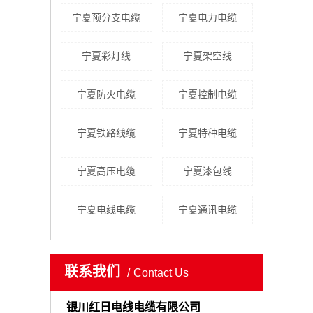
宁夏预分支电缆
宁夏电力电缆
宁夏彩灯线
宁夏架空线
宁夏防火电缆
宁夏控制电缆
宁夏铁路线缆
宁夏特种电缆
宁夏高压电缆
宁夏漆包线
宁夏电线电缆
宁夏通讯电缆
联系我们
Contact Us
银川红日电线电缆有限公司