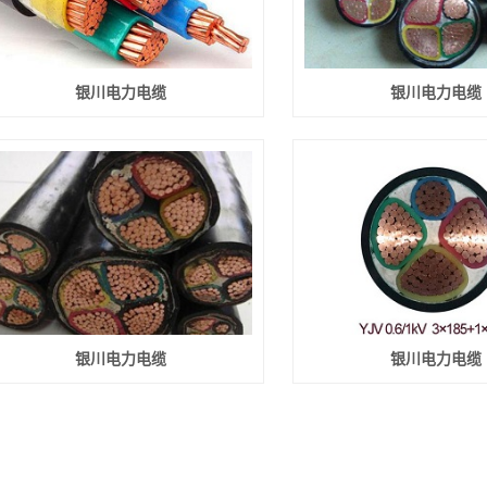
银川高压交联电缆
银川布电缆
银川电力电缆
银川电力电缆
银川电线
银川电力电缆
银川电力电缆