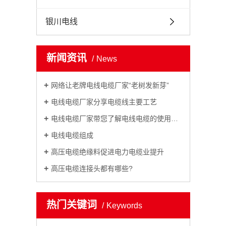
银川电线
新闻资讯
News
网络让老牌电线电缆厂家“老树发新芽”
电线电缆厂家分享电缆线主要工艺
电线电缆厂家带您了解电线电缆的使用场所
电线电缆组成
高压电缆绝缘料促进电力电缆业提升
高压电缆连接头都有哪些?
热门关键词
Keywords