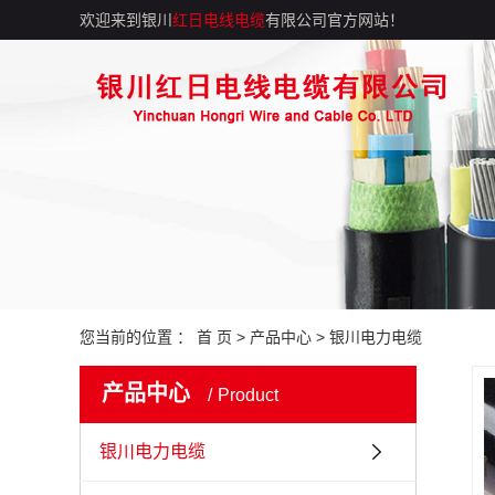
欢迎来到银川
红日电线电缆
有限公司官方网站！
您当前的位置 ：
首 页
>
产品中心
>
银川电力电缆
产品中心
Product
银川电力电缆